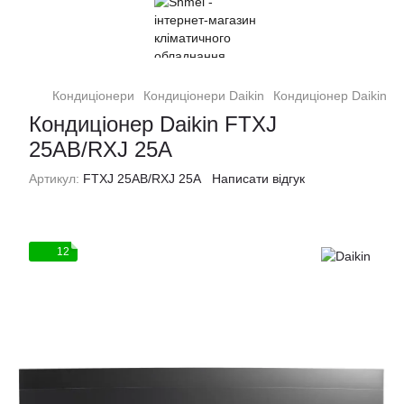
Кондиціонери
Кондиціонери Daikin
Кондиціонер Daikin F
Кондиціонер Daikin FTXJ
25AB/RXJ 25A
Артикул:
FTXJ 25AB/RXJ 25A
Написати відгук
12