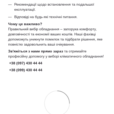
Рекомендації щодо встановлення та подальшої
експлуатації.
Відповіді на будь-які технічні питання.
Чому це важливо?
Правильний вибір обладнання – запорука комфорту,
довговічності та економії ваших коштів. Наші фахівці
допоможуть уникнути помилок та підібрати рішення, яке
повністю задовольнить ваші очікування.
Зв'яжіться з нами прямо зараз
та отримайте
професійну допомогу у виборі кліматичного обладнання!
+38 (097) 430 44 44
+38 (099) 430 44 44