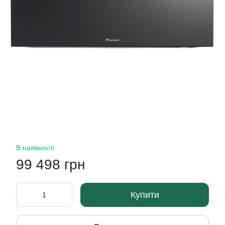
В наявності
99 498 грн
Купити