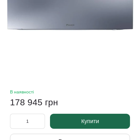
В наявності
178 945 грн
Купити