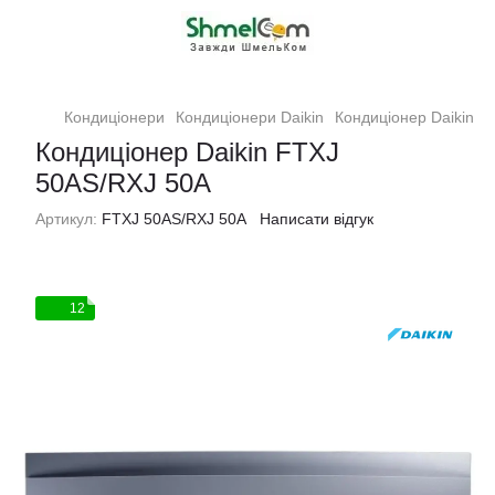
Кондиціонери
Кондиціонери Daikin
Кондиціонер Daikin F
Кондиціонер Daikin FTXJ
50AS/RXJ 50A
Артикул:
FTXJ 50AS/RXJ 50A
Написати відгук
12