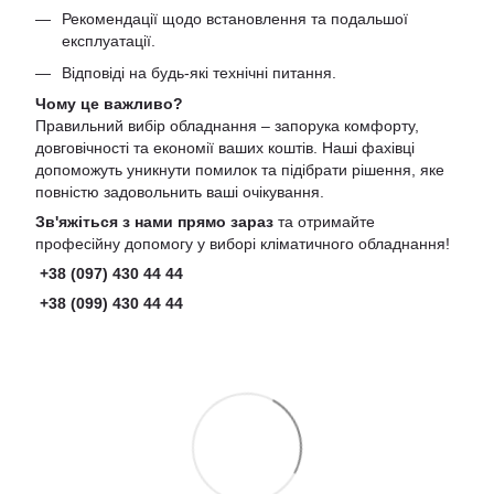
Рекомендації щодо встановлення та подальшої
експлуатації.
Відповіді на будь-які технічні питання.
Чому це важливо?
Правильний вибір обладнання – запорука комфорту,
довговічності та економії ваших коштів. Наші фахівці
допоможуть уникнути помилок та підібрати рішення, яке
повністю задовольнить ваші очікування.
Зв'яжіться з нами прямо зараз
та отримайте
професійну допомогу у виборі кліматичного обладнання!
+38 (097) 430 44 44
+38 (099) 430 44 44