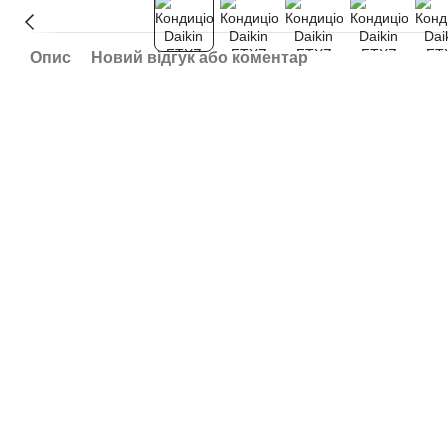
Опис
Новий відгук або коментар